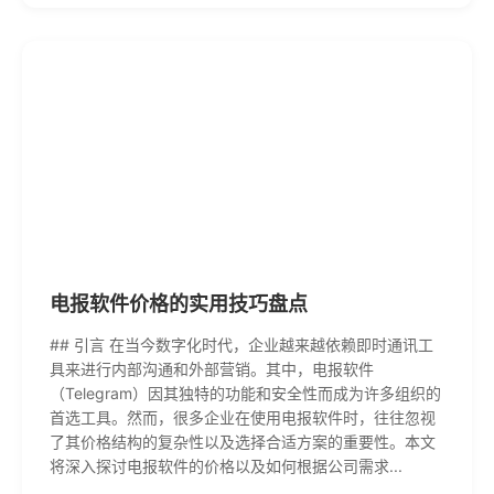
电报软件价格的实用技巧盘点
## 引言 在当今数字化时代，企业越来越依赖即时通讯工
具来进行内部沟通和外部营销。其中，电报软件
（Telegram）因其独特的功能和安全性而成为许多组织的
首选工具。然而，很多企业在使用电报软件时，往往忽视
了其价格结构的复杂性以及选择合适方案的重要性。本文
将深入探讨电报软件的价格以及如何根据公司需求...