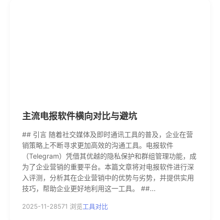
主流电报软件横向对比与避坑
## 引言 随着社交媒体及即时通讯工具的普及，企业在营
销策略上不断寻求更加高效的沟通工具。电报软件
（Telegram）凭借其优越的隐私保护和群组管理功能，成
为了企业营销的重要平台。本篇文章将对电报软件进行深
入评测，分析其在企业营销中的优势与劣势，并提供实用
技巧，帮助企业更好地利用这一工具。 ##...
2025-11-28
571 浏览
工具对比