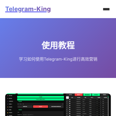
Telegram-King
使用教程
学习如何使用Telegram-King进行高效营销