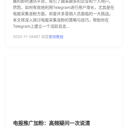
展的即时通讯平台，吸引了越来越多的企业和个人用户。
然而，如何有效地利用Telegram进行用户增长，尤其是在
电报采集涨粉方面，却是许多营销人员面临的一大挑战。
本文将深入探讨电报采集涨粉的策略与技巧，帮助你在
Telegram上建立一个活跃且忠...
2025-11-26
467 浏览
使用教程
电报推广加粉：高频疑问一次说清