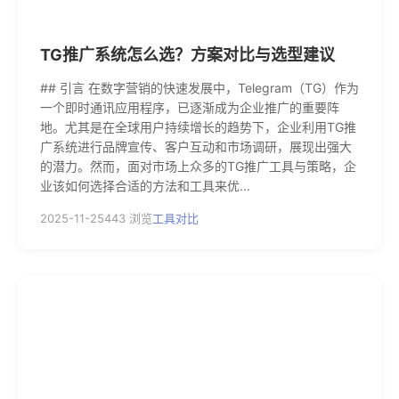
TG推广系统怎么选？方案对比与选型建议
## 引言 在数字营销的快速发展中，Telegram（TG）作为
一个即时通讯应用程序，已逐渐成为企业推广的重要阵
地。尤其是在全球用户持续增长的趋势下，企业利用TG推
广系统进行品牌宣传、客户互动和市场调研，展现出强大
的潜力。然而，面对市场上众多的TG推广工具与策略，企
业该如何选择合适的方法和工具来优...
2025-11-25
443 浏览
工具对比