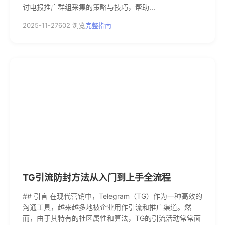
讨电报推广群组采集的策略与技巧，帮助...
2025-11-27
602 浏览
完整指南
TG引流防封方法从入门到上手全流程
## 引言 在现代营销中，Telegram（TG）作为一种高效的
沟通工具，越来越多地被企业用作引流和推广渠道。然
而，由于其特有的社区属性和算法，TG的引流活动常常面