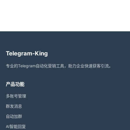
Telegram-King
专业的Telegram自动化营销工具，助力企业快速获客引流。
产品功能
多账号管理
群发消息
自动加群
AI智能回复