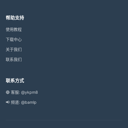
帮助支持
使用教程
下载中心
关于我们
联系我们
联系方式
🔵 客服: @ykpm8
📢 频道: @bamlp