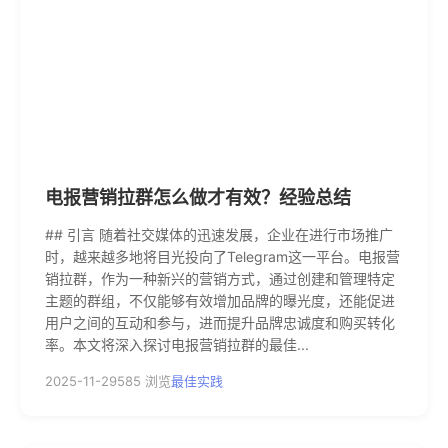
电报营销拉群怎么做才有效？经验总结
## 引言 随着社交媒体的迅速发展，企业在进行市场推广
时，越来越多地将目光投向了Telegram这一平台。电报营
销拉群，作为一种新兴的营销方式，通过创建和管理特定
主题的群组，不仅能够有效增加品牌的曝光度，还能促进
用户之间的互动和参与，进而提升品牌忠诚度和购买转化
率。本文将深入探讨电报营销拉群的最佳...
2025-11-29
585 浏览
最佳实践