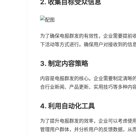
2. 收集目标受众信息
为了确保电报群发的有效性，企业需要提前
下活动等方式进行。确保用户对接收到的信
3. 制定内容策略
内容是电报群发的核心。企业需要制定清晰
合行业新闻、产品更新、实用技巧等多种内
4. 利用自动化工具
为了提升电报群发的效率，企业可以考虑使
管理用户群体，并分析用户的反馈数据，从