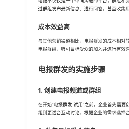
电报不仅仅是一个单向沟通的平台，群组和
过群组发布最新信息、进行问答，甚至收集
成本效益高
与其他营销渠道相比，电报群发的成本相对
电报群组，吸引目标受众的加入并进行有效
电报群发的实施步骤
1. 创建电报频道或群组
在开始“电报群发 试用”之前，企业首先需
组则更适合互动讨论。根据企业的需求选择