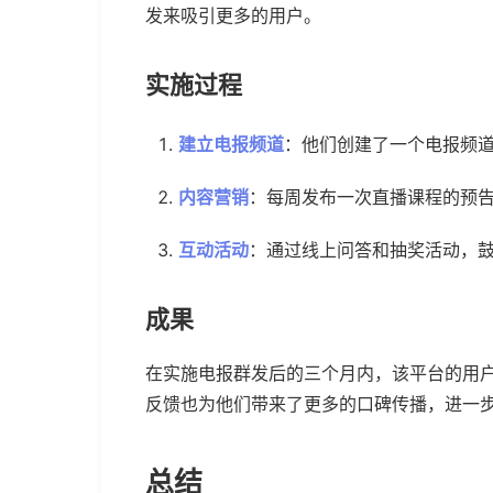
发来吸引更多的用户。
实施过程
建立电报频道
：他们创建了一个电报频
内容营销
：每周发布一次直播课程的预
互动活动
：通过线上问答和抽奖活动，
成果
在实施电报群发后的三个月内，该平台的用户
反馈也为他们带来了更多的口碑传播，进一
总结