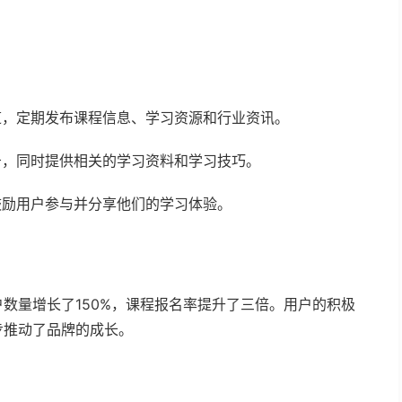
道，定期发布课程信息、学习资源和行业资讯。
告，同时提供相关的学习资料和学习技巧。
鼓励用户参与并分享他们的学习体验。
数量增长了150%，课程报名率提升了三倍。用户的积极
步推动了品牌的成长。