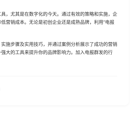
工具，尤其是在数字化的今天。通过有效的策略和实施，企
低营销成本。无论是初创企业还是成熟品牌，利用“电报
、实施步骤及实用技巧，并通过案例分析展示了成功的营销
一强大的工具来提升你的品牌影响力。加入电报群发的行