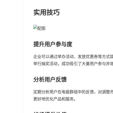
实用技巧
提升用户参与度
企业可以通过举办活动、发放优惠券等方式
举行抽奖活动，成功吸引了大量用户参与并
分析用户反馈
定期分析用户在电报群组中的反馈，对调整
更好地优化产品和服务。