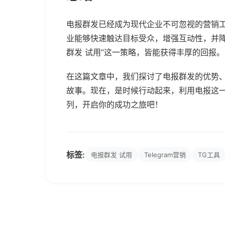
电报群发已经成为现代企业不可忽视的营销
业能够快速触达目标受众，增强互动性，并降
群发 试用”这一策略，皆能获得丰厚的回报。
在这篇文章中，我们探讨了电报群发的优势
故事。现在，是时候行动起来，利用电报这
列，开启你的成功之旅吧！
标签:
电报群发 试用
Telegram营销
TG工具