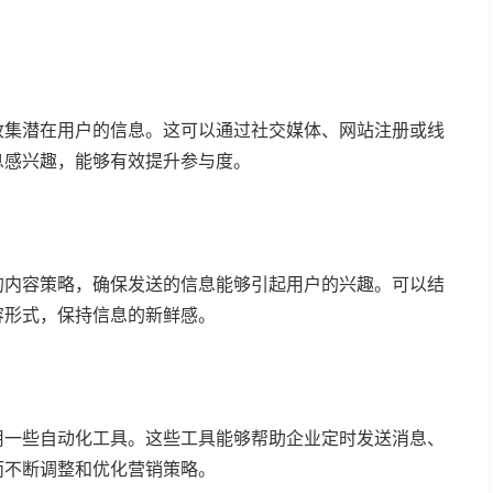
收集潜在用户的信息。这可以通过社交媒体、网站注册或线
息感兴趣，能够有效提升参与度。
的内容策略，确保发送的信息能够引起用户的兴趣。可以结
容形式，保持信息的新鲜感。
用一些自动化工具。这些工具能够帮助企业定时发送消息、
而不断调整和优化营销策略。