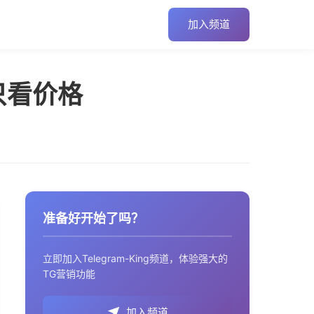
加入频道
只看价格
准备好开始了吗？
立即加入Telegram-King频道，体验强大的
TG营销功能
加入频道