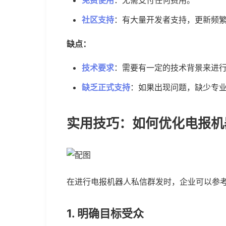
免费使用
：无需支付任何费用。
社区支持
：有大量开发者支持，更新频
缺点：
技术要求
：需要有一定的技术背景来进
缺乏正式支持
：如果出现问题，缺少专
实用技巧：如何优化电报机
在进行电报机器人私信群发时，企业可以参
1. 明确目标受众