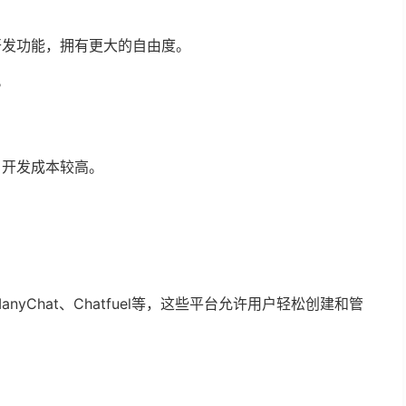
开发功能，拥有更大的自由度。
。
，开发成本较高。
yChat、Chatfuel等，这些平台允许用户轻松创建和管