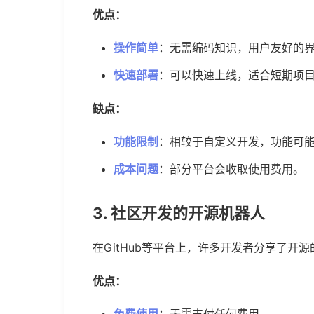
优点：
操作简单
：无需编码知识，用户友好的
快速部署
：可以快速上线，适合短期项
缺点：
功能限制
：相较于自定义开发，功能可
成本问题
：部分平台会收取使用费用。
3. 社区开发的开源机器人
在GitHub等平台上，许多开发者分享了开源
优点：