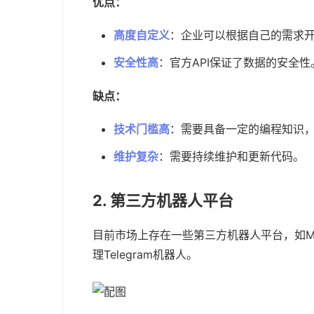
优点：
高度自定义
：企业可以根据自己的需求
安全性高
：官方API保证了数据的安全性
缺点：
技术门槛高
：需要具备一定的编程知识
维护复杂
：需要持续维护和更新代码。
2. 第三方机器人平台
目前市场上存在一些第三方机器人平台，如Man
理Telegram机器人。