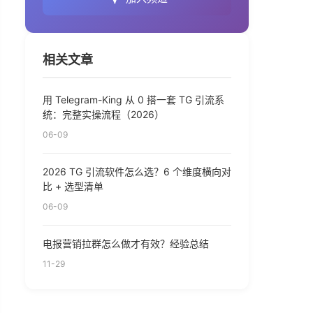
相关文章
用 Telegram-King 从 0 搭一套 TG 引流系
统：完整实操流程（2026）
06-09
2026 TG 引流软件怎么选？6 个维度横向对
比 + 选型清单
06-09
电报营销拉群怎么做才有效？经验总结
11-29