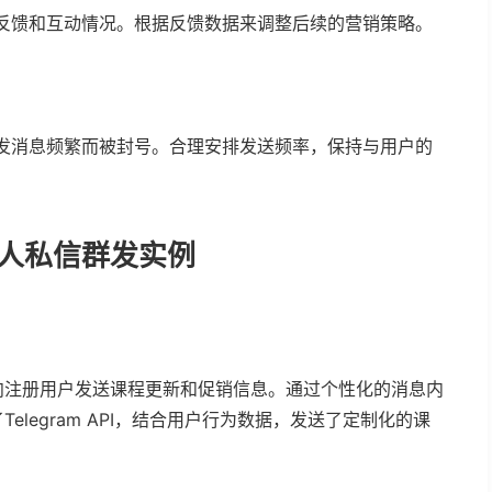
户的反馈和互动情况。根据反馈数据来调整后续的营销策略。
因群发消息频繁而被封号。合理安排发送频率，保持与用户的
人私信群发实例
向注册用户发送课程更新和促销信息。通过个性化的消息内
legram API，结合用户行为数据，发送了定制化的课