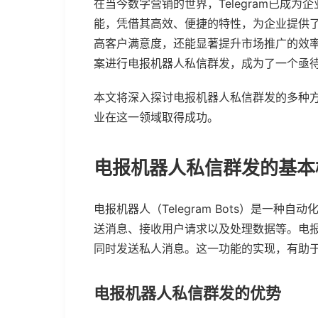
在当今数字营销的世界，Telegram已成
能，凭借其高效、便捷的特性，为企业提供
高客户满意度，还能显著提升市场推广的效
案进行电报机器人私信群发，成为了一个亟
本文将深入探讨电报机器人私信群发的多种
业在这一领域取得成功。
电报机器人私信群发的基本
电报机器人（Telegram Bots）是一种自
送消息、接收用户请求以及处理数据等。电
同时发送私人消息。这一功能的实现，有助
电报机器人私信群发的优势