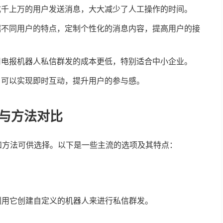
成千上万的用户发送消息，大大减少了人工操作的时间。
据不同用户的特点，定制个性化的消息内容，提高用户的接
用电报机器人私信群发的成本更低，特别适合中小企业。
，可以实现即时互动，提升用户的参与感。
与方法对比
和方法可供选择。以下是一些主流的选项及其特点：
可以利用它创建自定义的机器人来进行私信群发。