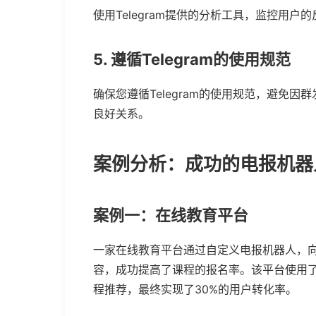
使用Telegram提供的分析工具，监控用
5. 遵循Telegram的使用规范
确保您遵循Telegram的使用规范，避免
良好关系。
案例分析：成功的电报机器
案例一：在线教育平台
一家在线教育平台通过自定义电报机器人，
容，成功提高了课程的报名率。该平台使用了Te
程推荐，最终实现了30%的用户转化率。