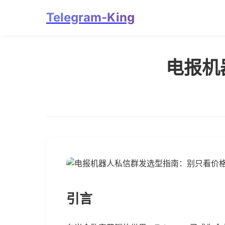
Telegram-King
电报机
引言