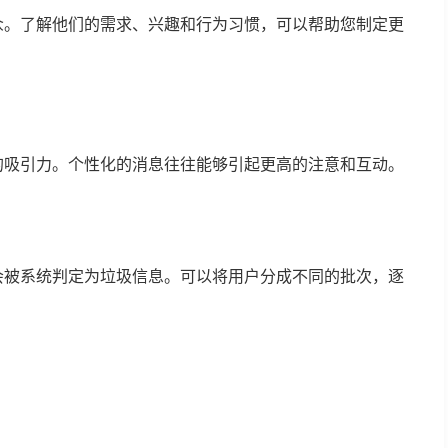
众。了解他们的需求、兴趣和行为习惯，可以帮助您制定更
的吸引力。个性化的消息往往能够引起更高的注意和互动。
会被系统判定为垃圾信息。可以将用户分成不同的批次，逐