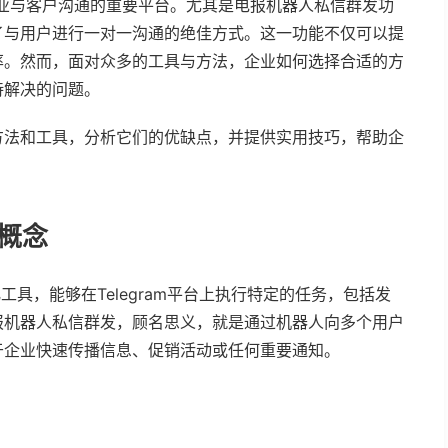
为企业与客户沟通的重要平台。尤其是电报机器人私信群发功
了与用户进行一对一沟通的绝佳方式。这一功能不仅可以提
率。然而，面对众多的工具与方法，企业如何选择合适的方
待解决的问题。
方法和工具，分析它们的优缺点，并提供实用技巧，帮助企
概念
动化工具，能够在Telegram平台上执行特定的任务，包括发
报机器人私信群发，顾名思义，就是通过机器人向多个用户
于企业快速传播信息、促销活动或任何重要通知。