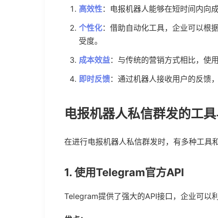
高效性
：电报机器人能够在短时间内向
个性化
：借助自动化工具，企业可以根
受度。
成本效益
：与传统的营销方式相比，使
即时反馈
：通过机器人接收用户的反馈
电报机器人私信群发的工具
在进行电报机器人私信群发时，有多种工具
1. 使用Telegram官方API
Telegram提供了强大的API接口，企业