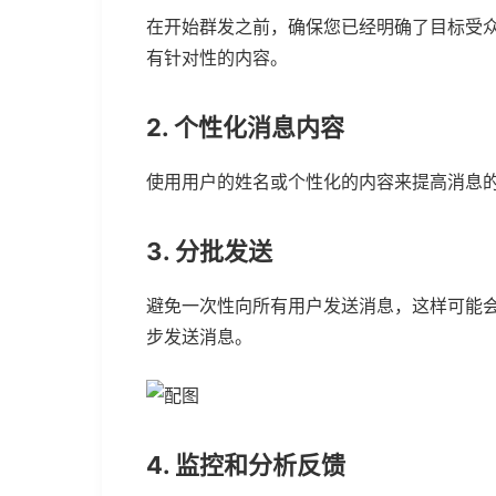
在开始群发之前，确保您已经明确了目标受
有针对性的内容。
2. 个性化消息内容
使用用户的姓名或个性化的内容来提高消息
3. 分批发送
避免一次性向所有用户发送消息，这样可能
步发送消息。
4. 监控和分析反馈