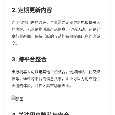
2. 定期更新内容
为了保持用户的兴趣，企业需要定期更新电报机器人
的内容。无论是推送新产品信息、促销活动，还是分
享行业新闻，保持活跃的互动能有效提高用户的忠诚
度。
3. 跨平台整合
电报机器人可以与其他平台整合，例如网站、社交媒
体等。通过跨平台的信息共享，企业可以为用户提供
无缝的体验，并扩大其市场覆盖面。