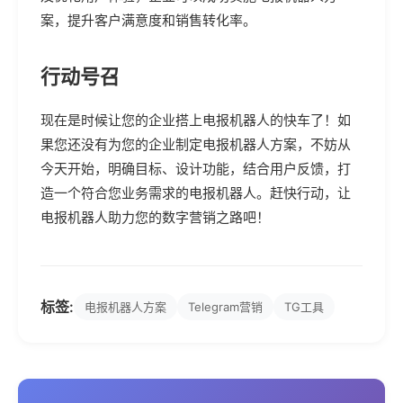
案，提升客户满意度和销售转化率。
行动号召
现在是时候让您的企业搭上电报机器人的快车了！如
果您还没有为您的企业制定电报机器人方案，不妨从
今天开始，明确目标、设计功能，结合用户反馈，打
造一个符合您业务需求的电报机器人。赶快行动，让
电报机器人助力您的数字营销之路吧！
标签:
电报机器人方案
Telegram营销
TG工具