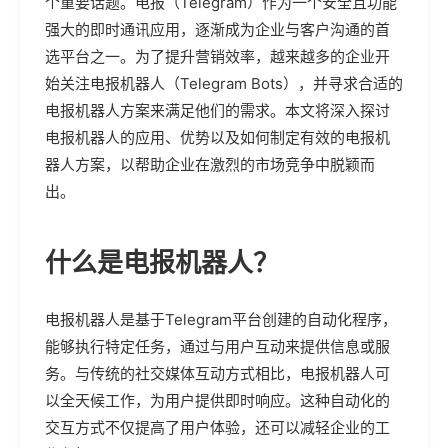
个重要话题。电报（Telegram）作为一个安全且功能
强大的即时通讯应用，逐渐成为企业与客户沟通的首
选平台之一。为了提升营销效率，越来越多的企业开
始关注电报机器人（Telegram Bots），并寻求合适的
电报机器人方案来满足他们的需求。本文将深入探讨
电报机器人的应用、优势以及如何制定有效的电报机
器人方案，以帮助企业在激烈的市场竞争中脱颖而
出。
什么是电报机器人？
电报机器人是基于Telegram平台创建的自动化程序，
能够执行特定任务，通过与用户互动来提供信息或服
务。与传统的社交媒体互动方式相比，电报机器人可
以全天候工作，为用户提供即时响应。这种自动化的
交互方式不仅提高了用户体验，还可以减轻企业的工