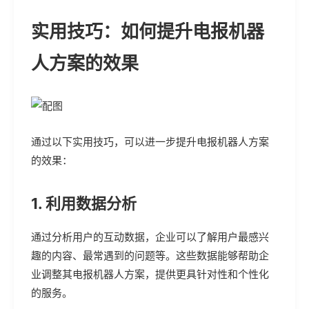
实用技巧：如何提升电报机器
人方案的效果
通过以下实用技巧，可以进一步提升电报机器人方案
的效果：
1. 利用数据分析
通过分析用户的互动数据，企业可以了解用户最感兴
趣的内容、最常遇到的问题等。这些数据能够帮助企
业调整其电报机器人方案，提供更具针对性和个性化
的服务。