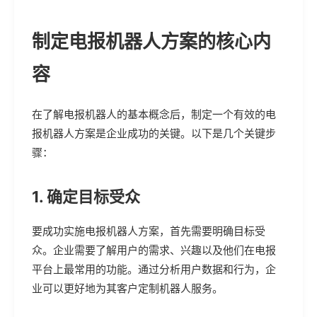
制定电报机器人方案的核心内
容
在了解电报机器人的基本概念后，制定一个有效的电
报机器人方案是企业成功的关键。以下是几个关键步
骤：
1. 确定目标受众
要成功实施电报机器人方案，首先需要明确目标受
众。企业需要了解用户的需求、兴趣以及他们在电报
平台上最常用的功能。通过分析用户数据和行为，企
业可以更好地为其客户定制机器人服务。