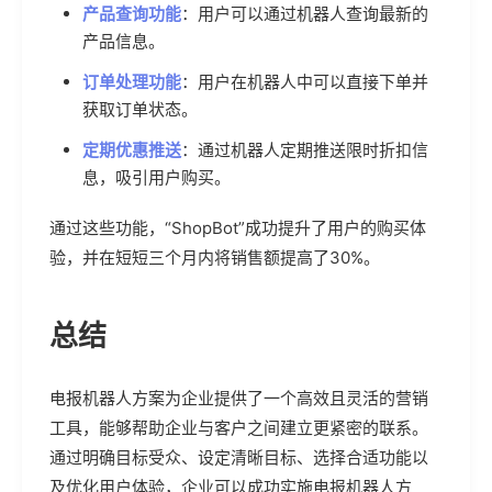
产品查询功能
：用户可以通过机器人查询最新的
产品信息。
订单处理功能
：用户在机器人中可以直接下单并
获取订单状态。
定期优惠推送
：通过机器人定期推送限时折扣信
息，吸引用户购买。
通过这些功能，“ShopBot”成功提升了用户的购买体
验，并在短短三个月内将销售额提高了30%。
总结
电报机器人方案为企业提供了一个高效且灵活的营销
工具，能够帮助企业与客户之间建立更紧密的联系。
通过明确目标受众、设定清晰目标、选择合适功能以
及优化用户体验，企业可以成功实施电报机器人方