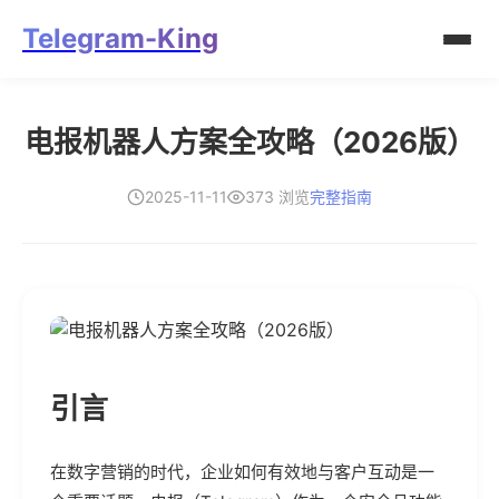
Telegram-King
电报机器人方案全攻略（2026版）
2025-11-11
373 浏览
完整指南
引言
在数字营销的时代，企业如何有效地与客户互动是一