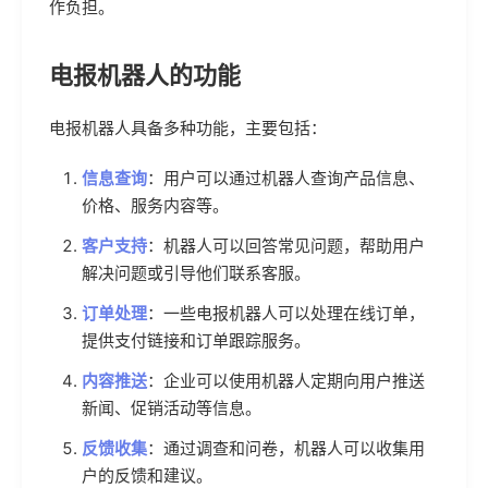
作负担。
电报机器人的功能
电报机器人具备多种功能，主要包括：
信息查询
：用户可以通过机器人查询产品信息、
价格、服务内容等。
客户支持
：机器人可以回答常见问题，帮助用户
解决问题或引导他们联系客服。
订单处理
：一些电报机器人可以处理在线订单，
提供支付链接和订单跟踪服务。
内容推送
：企业可以使用机器人定期向用户推送
新闻、促销活动等信息。
反馈收集
：通过调查和问卷，机器人可以收集用
户的反馈和建议。