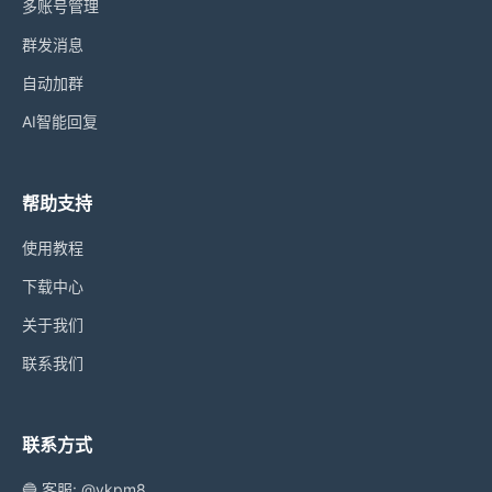
多账号管理
群发消息
自动加群
AI智能回复
帮助支持
使用教程
下载中心
关于我们
联系我们
联系方式
🔵 客服: @ykpm8