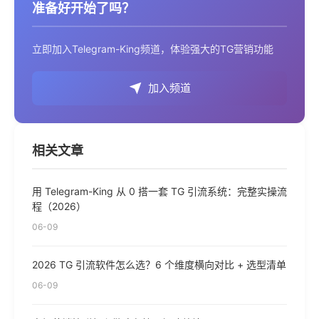
准备好开始了吗？
立即加入Telegram-King频道，体验强大的TG营销功能
加入频道
相关文章
用 Telegram-King 从 0 搭一套 TG 引流系统：完整实操流
程（2026）
06-09
2026 TG 引流软件怎么选？6 个维度横向对比 + 选型清单
06-09