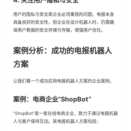
4. 关注用户隐私与安全
用户的隐私与安全是企业必须重视的问题。电报本身
具备良好的安全性，但企业在设计机器人时，仍需确
保用户数据的安全存储与传输，增强用户信任。
案例分析：成功的电报机器人
方案
让我们看一个成功应用电报机器人方案的企业案例。
案例：电商企业“ShopBot”
“ShopBot”是一家在线电商企业，致力于通过电报机器
人与客户保持互动。其电报机器人方案包括：