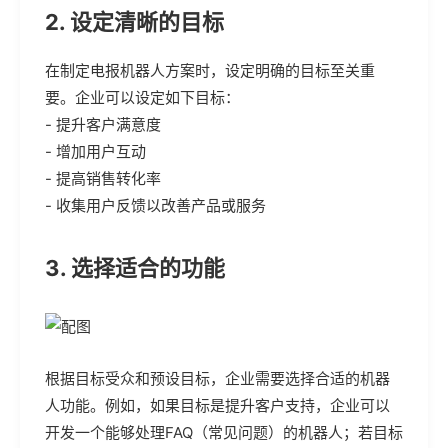
2. 设定清晰的目标
在制定电报机器人方案时，设定明确的目标至关重
要。企业可以设定如下目标：
- 提升客户满意度
- 增加用户互动
- 提高销售转化率
- 收集用户反馈以改善产品或服务
3. 选择适合的功能
根据目标受众和预设目标，企业需要选择合适的机器
人功能。例如，如果目标是提升客户支持，企业可以
开发一个能够处理FAQ（常见问题）的机器人；若目标