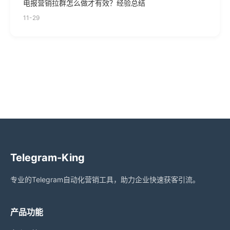
电报营销拉群怎么做才有效？经验总结
11-29
Telegram-King
专业的Telegram自动化营销工具，助力企业快速获客引流。
产品功能