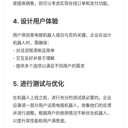
是提高销售，则可以考虑实现在线订单和支付功能。
4. 设计用户体验
用户体验是电报机器人成功与否的关键。企业在设计
机器人时，需确保：
- 对话流程清晰且简单
- 交互友好并易于理解
- 提供多个选项以满足不同用户的需求
5. 进行测试与优化
在机器人上线之前，进行充分的测试是必要的。企业
应邀请一部分用户试用电报机器人，收集他们的反馈
并进行调整。根据用户的使用情况不断优化机器人，
以提升其性能和用户满意度。